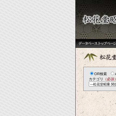
OR検索
カテゴリ
（必須