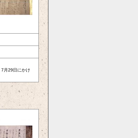
）7月29日にかけ