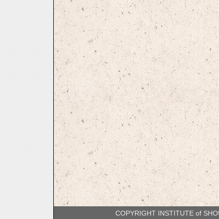
COPYRIGHT INSTITUTE of SH