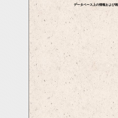
データベース上の情報および画