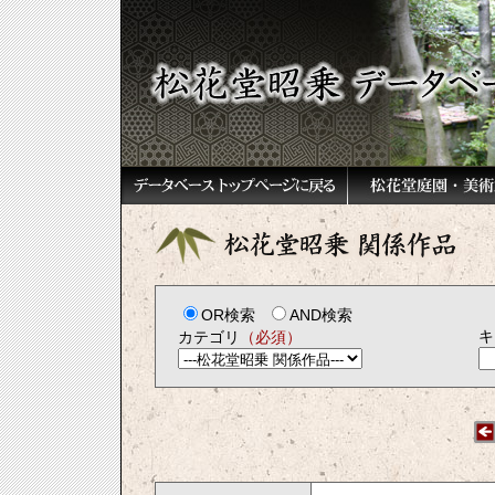
OR検索
AND検索
キ
カテゴリ
（必須）