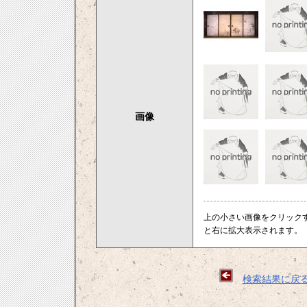
画像
上の小さい画像をクリック
と右に拡大表示されます。
検索結果に戻