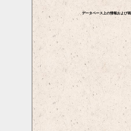
データベース上の情報および画