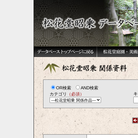
OR検索
AND検索
キ
カテゴリ
（必須）