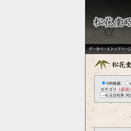
OR検索
カテゴリ
（必須