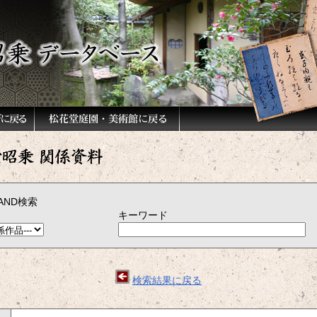
AND検索
キーワード
）
検索結果に戻る