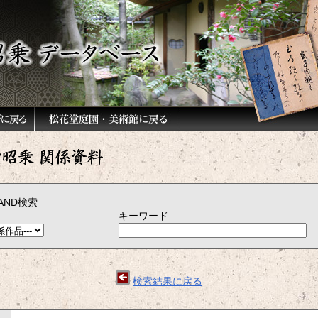
AND検索
キーワード
）
検索結果に戻る