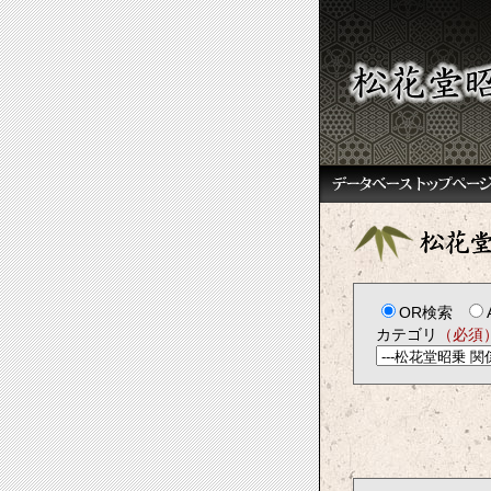
OR検索
カテゴリ
（必須