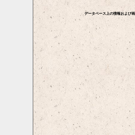
データベース上の情報および画