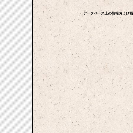
データベース上の情報および画