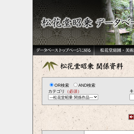
OR検索
AND検索
キ
カテゴリ
（必須）