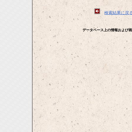
検索結果に戻
データベース上の情報および画