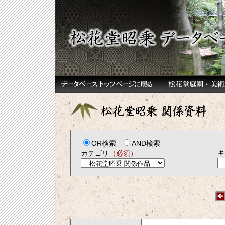
OR検索
AND検索
キ
カテゴリ
（必須）